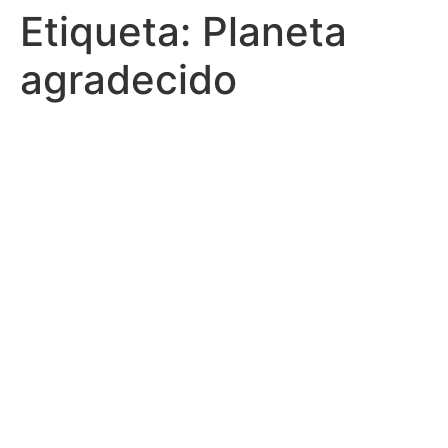
Etiqueta:
Planeta
agradecido