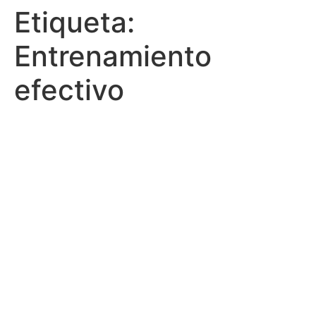
Etiqueta:
Entrenamiento
efectivo