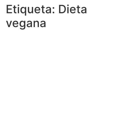
Etiqueta:
Dieta
vegana