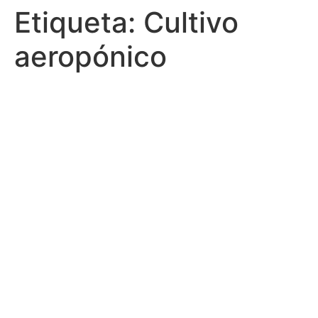
Etiqueta:
Cultivo
aeropónico